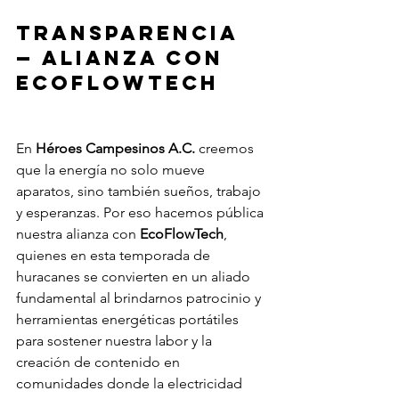
Transparencia 
— Alianza con 
EcoFlowTech
En 
Héroes Campesinos A.C.
 creemos 
que la energía no solo mueve 
aparatos, sino también sueños, trabajo 
y esperanzas. Por eso hacemos pública 
nuestra alianza con 
EcoFlowTech
, 
quienes en esta temporada de 
huracanes se convierten en un aliado 
fundamental al brindarnos patrocinio y 
herramientas energéticas portátiles 
para sostener nuestra labor y la 
creación de contenido en 
comunidades donde la electricidad 