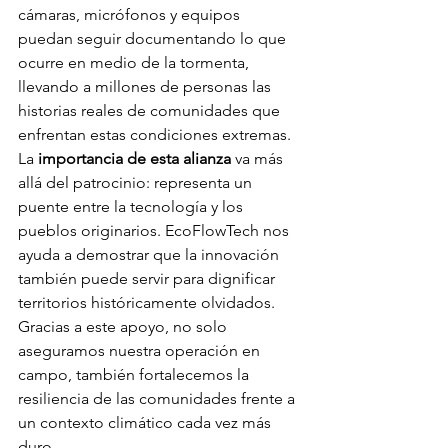
cámaras, micrófonos y equipos 
puedan seguir documentando lo que 
ocurre en medio de la tormenta, 
llevando a millones de personas las 
historias reales de comunidades que 
enfrentan estas condiciones extremas.
La 
importancia de esta alianza
 va más 
allá del patrocinio: representa un 
puente entre la tecnología y los 
pueblos originarios. EcoFlowTech nos 
ayuda a demostrar que la innovación 
también puede servir para dignificar 
territorios históricamente olvidados. 
Gracias a este apoyo, no solo 
aseguramos nuestra operación en 
campo, también fortalecemos la 
resiliencia de las comunidades frente a 
un contexto climático cada vez más 
duro.