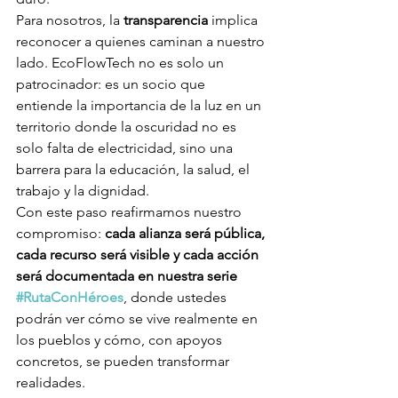
Para nosotros, la 
transparencia
 implica 
reconocer a quienes caminan a nuestro 
lado. EcoFlowTech no es solo un 
patrocinador: es un socio que 
entiende la importancia de la luz en un 
territorio donde la oscuridad no es 
solo falta de electricidad, sino una 
barrera para la educación, la salud, el 
trabajo y la dignidad.
Con este paso reafirmamos nuestro 
compromiso: 
cada alianza será pública, 
cada recurso será visible y cada acción 
será documentada en nuestra serie 
#RutaConHéroes
, donde ustedes 
podrán ver cómo se vive realmente en 
los pueblos y cómo, con apoyos 
concretos, se pueden transformar 
realidades.