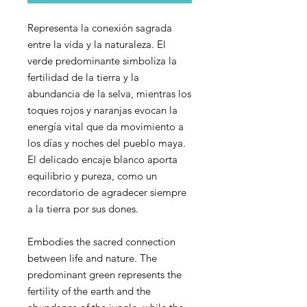
Representa la conexión sagrada
entre la vida y la naturaleza. El
verde predominante simboliza la
fertilidad de la tierra y la
abundancia de la selva, mientras los
toques rojos y naranjas evocan la
energía vital que da movimiento a
los días y noches del pueblo maya.
El delicado encaje blanco aporta
equilibrio y pureza, como un
recordatorio de agradecer siempre
a la tierra por sus dones.
Embodies the sacred connection
between life and nature. The
predominant green represents the
fertility of the earth and the