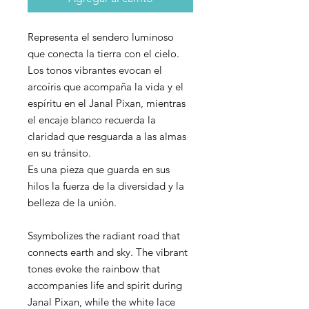
Representa el sendero luminoso
que conecta la tierra con el cielo.
Los tonos vibrantes evocan el
arcoíris que acompaña la vida y el
espíritu en el Janal Pixan, mientras
el encaje blanco recuerda la
claridad que resguarda a las almas
en su tránsito.
Es una pieza que guarda en sus
hilos la fuerza de la diversidad y la
belleza de la unión.
Ssymbolizes the radiant road that
connects earth and sky. The vibrant
tones evoke the rainbow that
accompanies life and spirit during
Janal Pixan, while the white lace