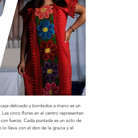
ncaje delicado y bordados a mano es un
. Las cinco flores en el centro representan
n con fuerza. Cada puntada es un acto de
lo lleva con el don de la gracia y el