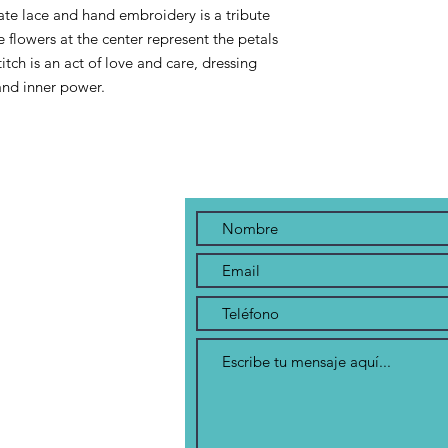
ate lace and hand embroidery is a tribute
e flowers at the center represent the petals
itch is an act of love and care, dressing
 and inner power.