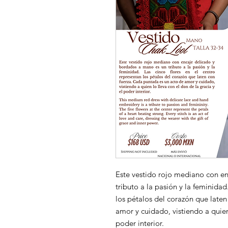
Este vestido rojo mediano con e
tributo a la pasión y la feminidad
los pétalos del corazón que late
amor y cuidado, vistiendo a quien 
poder interior.